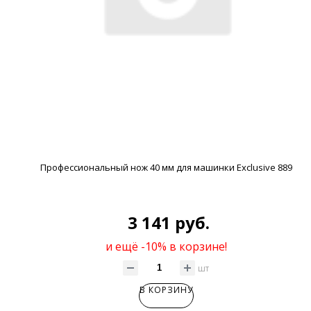
Профессиональный нож 40 мм для машинки Exclusive 889
3 141 руб.
и ещё -10% в корзине!
шт
В КОРЗИНУ