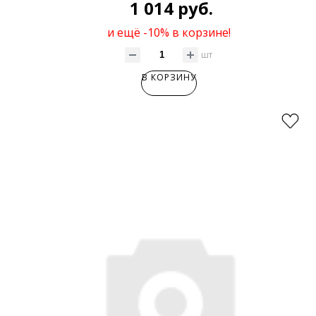
1 014 руб.
и ещё -10% в корзине!
шт
В КОРЗИНУ