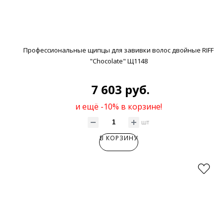
Профессиональные щипцы для завивки волос двойные RIFF
"Chocolate" Щ1148
7 603 руб.
и ещё -10% в корзине!
шт
В КОРЗИНУ