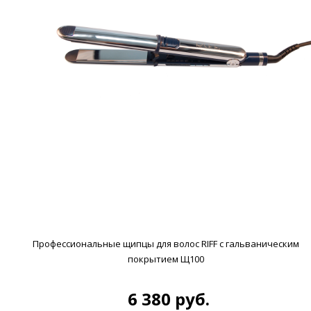
Профессиональные щипцы для волос RIFF с гальваническим
покрытием Щ100
6 380 руб.