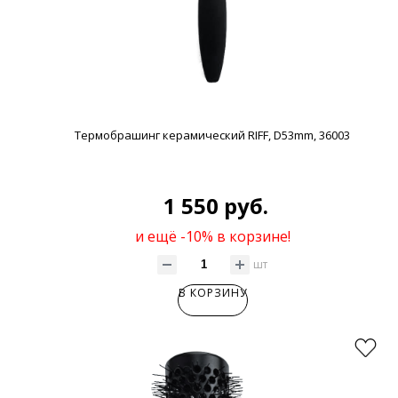
Термобрашинг керамический RIFF, D53mm, 36003
1 550 руб.
и ещё -10% в корзине!
шт
В КОРЗИНУ