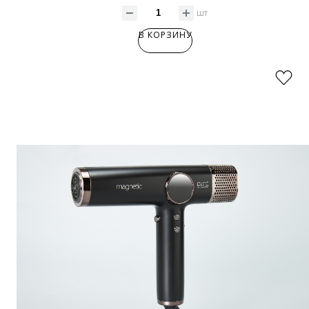
шт
В КОРЗИНУ