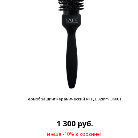
Термобрашинг керамический RIFF, D32mm, 36001
1 300 руб.
и ещё -10% в корзине!