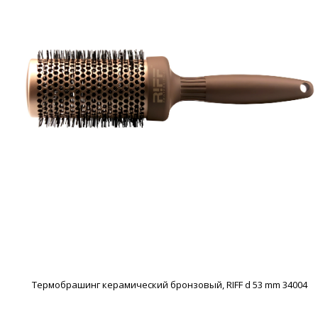
Термобрашинг керамический бронзовый, RIFF d 53 mm 34004