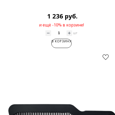
1 236 руб.
и ещё -10% в корзине!
шт
В КОРЗИНУ