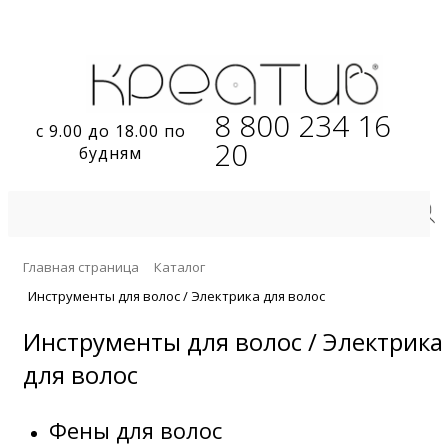
8 800 234 16
с 9.00 до 18.00 по
20
будням
Главная страница
Каталог
Инструменты для волос / Электрика для волос
Инструменты для волос / Электрика
для волос
Фены для волос