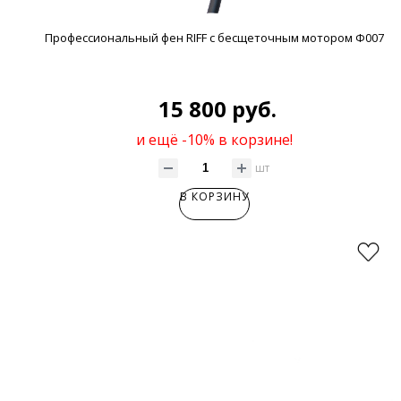
Профессиональный фен RIFF с бесщеточным мотором Ф007
15 800 руб.
и ещё -10% в корзине!
шт
В КОРЗИНУ