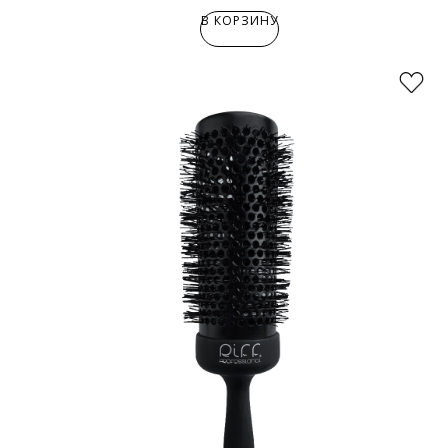
В КОРЗИНУ