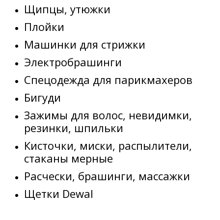
Щипцы, утюжки
Плойки
Машинки для стрижки
Электробрашинги
Спецодежда для парикмахеров
Бигуди
Зажимы для волос, невидимки,
резинки, шпильки
Кисточки, миски, распылители,
стаканы мерные
Расчески, брашинги, массажки
Щетки Dewal